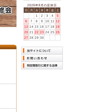
2026年9月の定休日
日
月
火
水
木
金
土
1
2
3
4
5
6
7
8
9
10
11
12
13
14
15
16
17
18
19
20
21
22
23
24
25
26
27
28
29
30