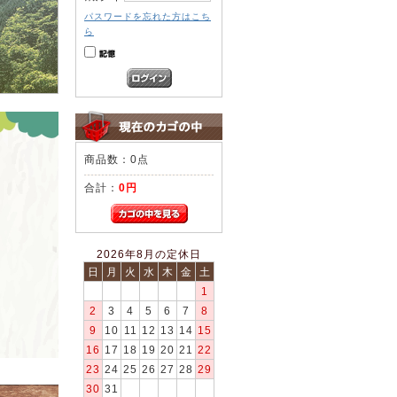
パスワードを忘れた方はこち
ら
商品数：0点
合計：
0円
2026年8月の定休日
日
月
火
水
木
金
土
1
2
3
4
5
6
7
8
9
10
11
12
13
14
15
16
17
18
19
20
21
22
23
24
25
26
27
28
29
30
31