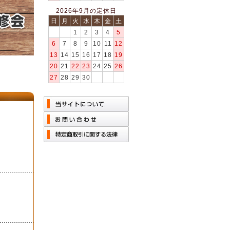
2026年9月の定休日
日
月
火
水
木
金
土
1
2
3
4
5
6
7
8
9
10
11
12
13
14
15
16
17
18
19
20
21
22
23
24
25
26
27
28
29
30