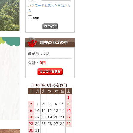
パスワードを忘れた方はこち
ら
商品数：0点
合計：
0円
2026年8月の定休日
日
月
火
水
木
金
土
1
2
3
4
5
6
7
8
9
10
11
12
13
14
15
16
17
18
19
20
21
22
23
24
25
26
27
28
29
30
31