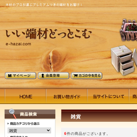
雑貨
6
件の商品がございます。