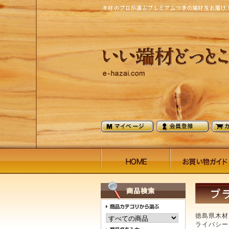
徳島県木材
ライバシー