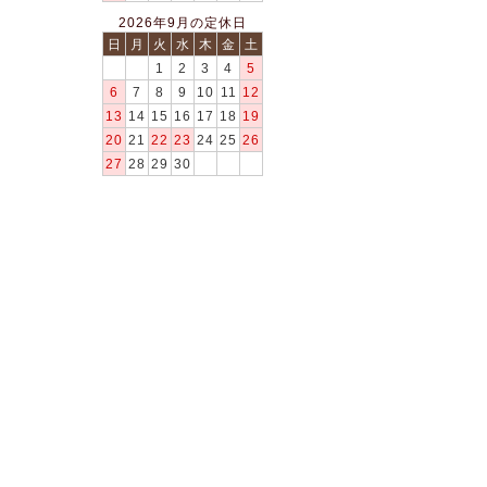
2026年9月の定休日
日
月
火
水
木
金
土
1
2
3
4
5
6
7
8
9
10
11
12
13
14
15
16
17
18
19
20
21
22
23
24
25
26
27
28
29
30