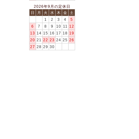
2026年9月の定休日
日
月
火
水
木
金
土
1
2
3
4
5
6
7
8
9
10
11
12
13
14
15
16
17
18
19
20
21
22
23
24
25
26
27
28
29
30