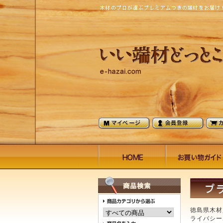
徳島県木材
ライバシー