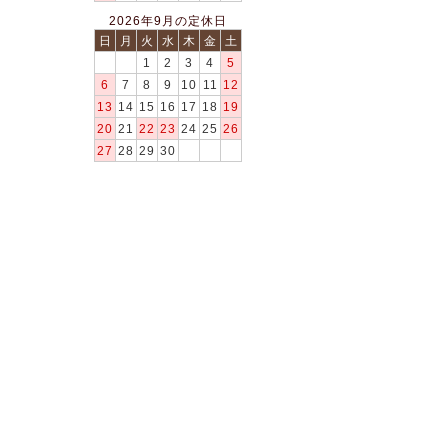
2026年9月の定休日
日
月
火
水
木
金
土
1
2
3
4
5
6
7
8
9
10
11
12
13
14
15
16
17
18
19
20
21
22
23
24
25
26
27
28
29
30