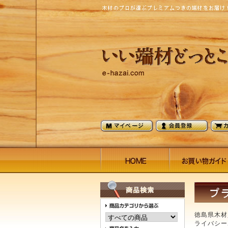
徳島県木材
ライバシー