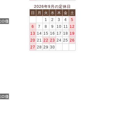
2026年9月の定休日
日
月
火
水
木
金
土
1
2
3
4
5
6
7
8
9
10
11
12
13
14
15
16
17
18
19
20
21
22
23
24
25
26
27
28
29
30