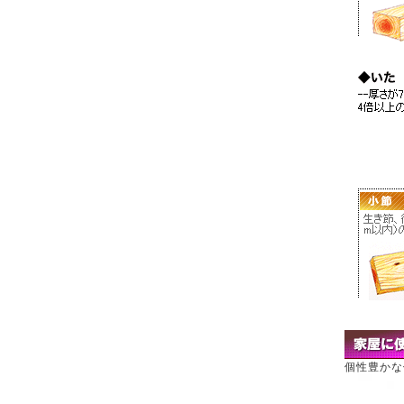
個性豊かな