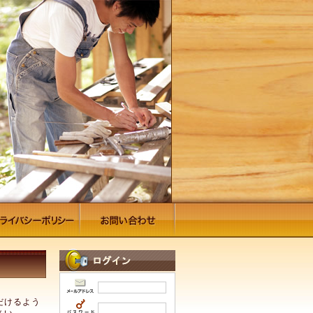
だけるよう
さい。