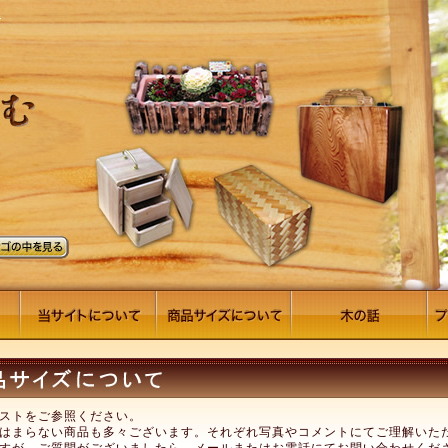
ストをご参照ください。
はまらない商品も多々ございます。それぞれ写真やコメントにてご理解いた
すが、ご質問がございましたら、メールまたはお電話にてお問い合わせくだ