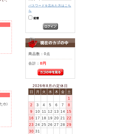
パスワードを忘れた方はこち
ら
商品数：0点
合計：
0円
2026年8月の定休日
日
月
火
水
木
金
土
1
2
3
4
5
6
7
8
9
10
11
12
13
14
15
16
17
18
19
20
21
22
23
24
25
26
27
28
29
30
31