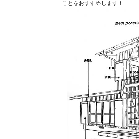
ことをおすすめします！