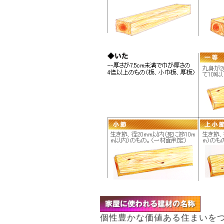
個性豊かな価値ある住まいを