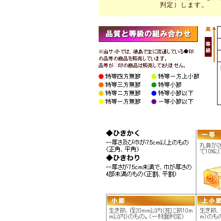
判定）します。