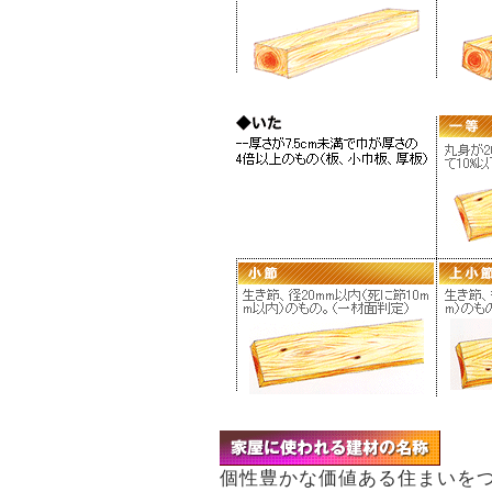
個性豊かな価値ある住まいを