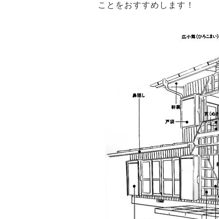
ことをおすすめします！