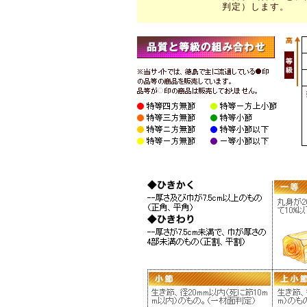
判定）します。