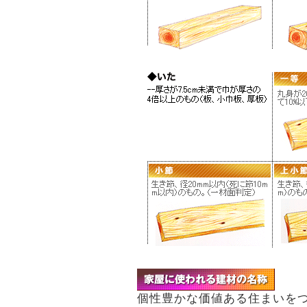
個性豊かな価値ある住まいを