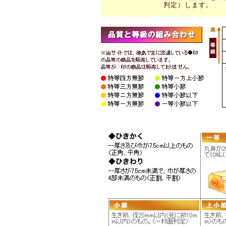
判定）します。