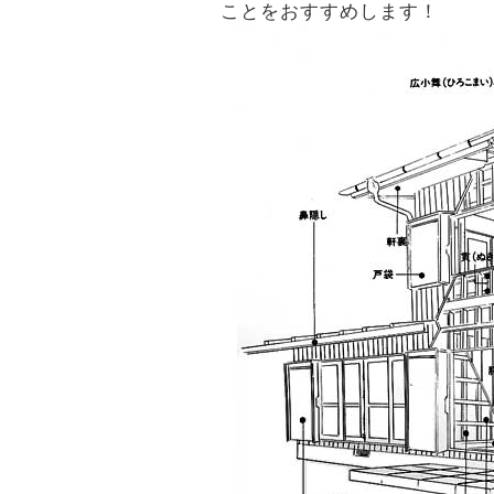
ことをおすすめします！