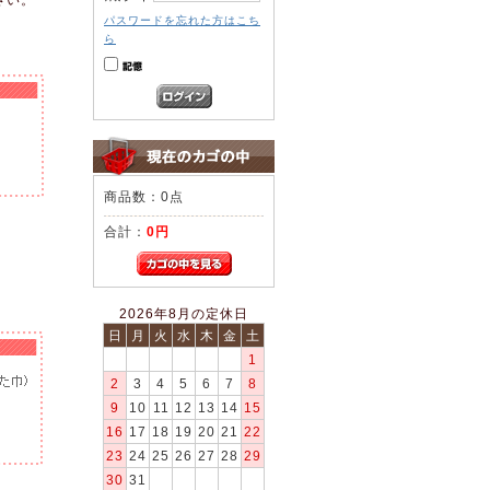
パスワードを忘れた方はこち
ら
商品数：0点
合計：
0円
2026年8月の定休日
日
月
火
水
木
金
土
1
2
3
4
5
6
7
8
9
10
11
12
13
14
15
16
17
18
19
20
21
22
23
24
25
26
27
28
29
30
31