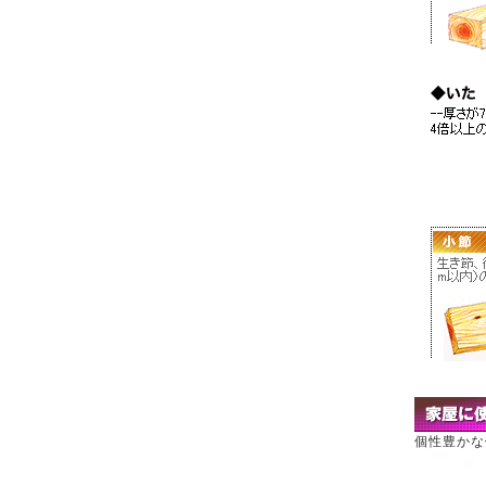
個性豊かな