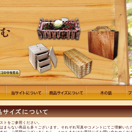
ストをご参照ください。
はまらない商品も多々ございます。それぞれ写真やコメントにてご理解いた
すが、ご質問がございましたら、メールまたはお電話にてお問い合わせくだ