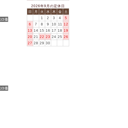
2026年9月の定休日
日
月
火
水
木
金
土
1
2
3
4
5
6
7
8
9
10
11
12
13
14
15
16
17
18
19
20
21
22
23
24
25
26
27
28
29
30