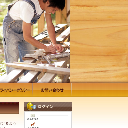
だけるよう
さい。