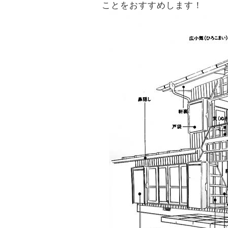
ことをおすすめします！