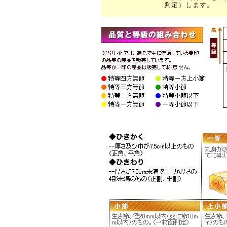
判定）します。