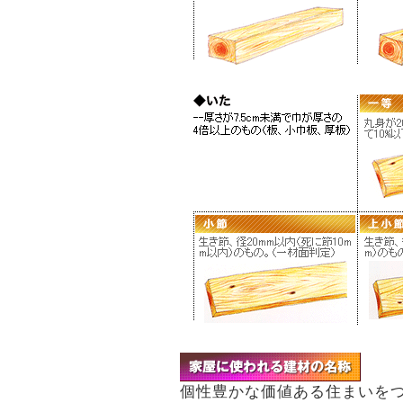
個性豊かな価値ある住まいを