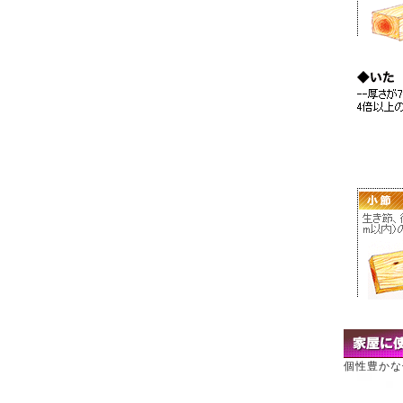
個性豊かな