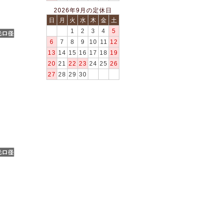
2026年9月の定休日
日
月
火
水
木
金
土
1
2
3
4
5
6
7
8
9
10
11
12
13
14
15
16
17
18
19
20
21
22
23
24
25
26
27
28
29
30