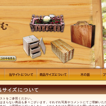
ストをご参照ください。
はまらない商品も多々ございます。それぞれ写真やコメントにてご理解いた
すが、ご質問がございましたら、メールまたはお電話にてお問い合わせくだ