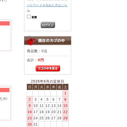
パスワードを忘れた方はこち
ら
商品数：0点
合計：
0円
2026年8月の定休日
日
月
火
水
木
金
土
1
2
3
4
5
6
7
8
9
10
11
12
13
14
15
16
17
18
19
20
21
22
23
24
25
26
27
28
29
30
31