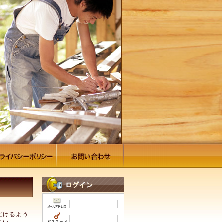
だけるよう
さい。