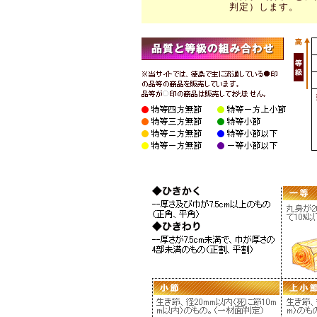
判定）します。