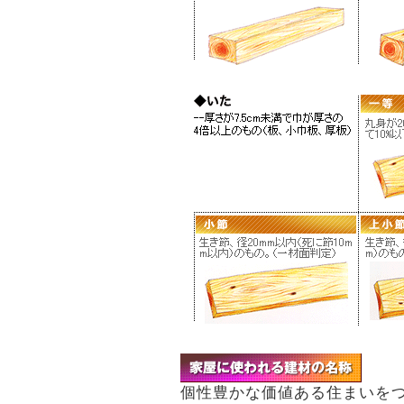
個性豊かな価値ある住まいを