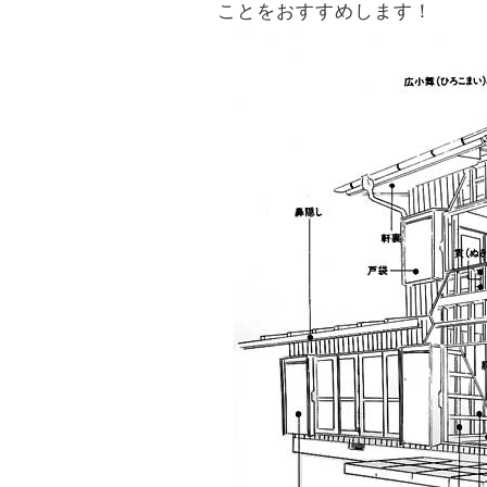
ことをおすすめします！