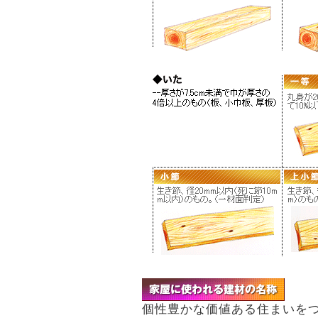
個性豊かな価値ある住まいを