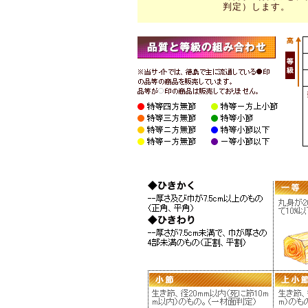
判定）します。