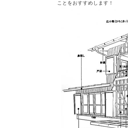
ことをおすすめします！