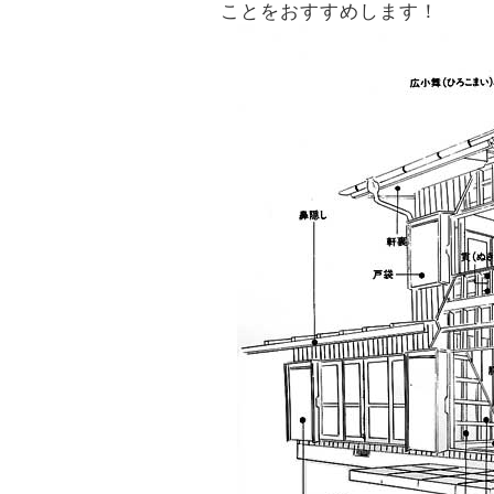
ことをおすすめします！