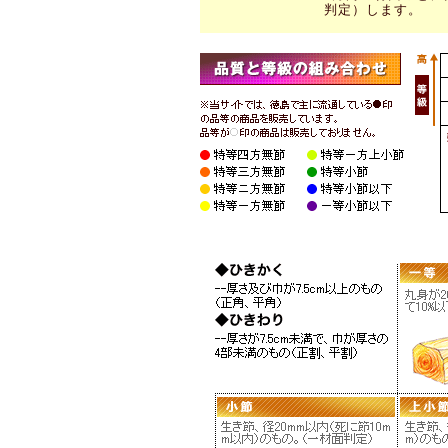
判定）します。