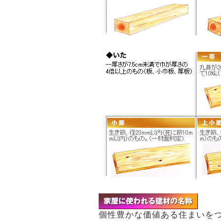
個性豊かな価値ある住まいを