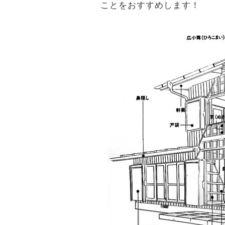
ことをおすすめします！