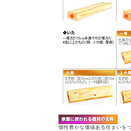
個性豊かな価値ある住まいを