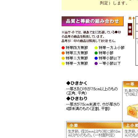
判定）します。