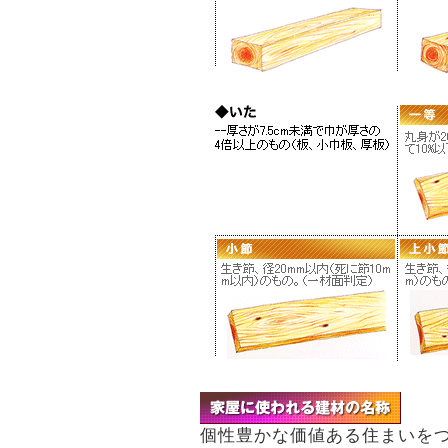
個性豊かな価値ある住まいを