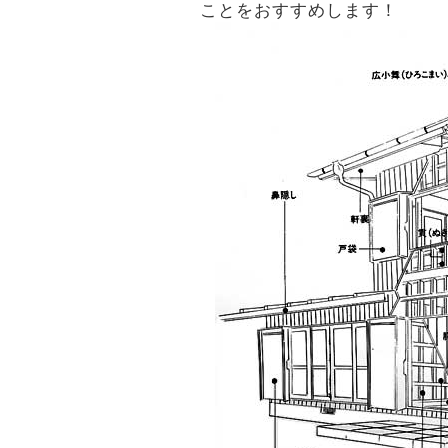
ことをおすすめします！