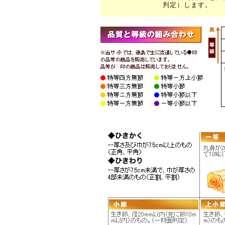
判定）します。