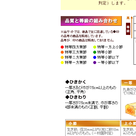
判定）します。