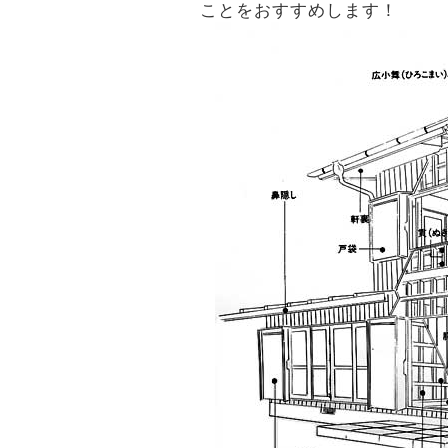
ことをおすすめします！