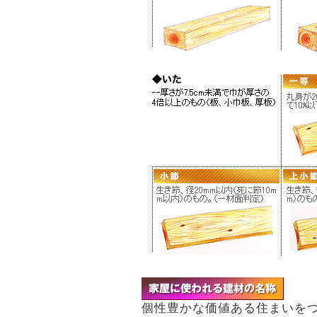
個性豊かな価値ある住まいを