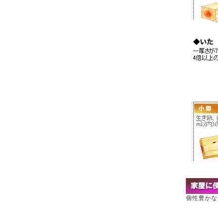
個性豊かな