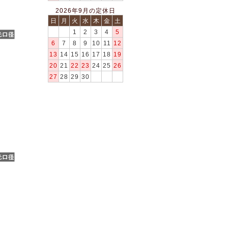
2026年9月の定休日
日
月
火
水
木
金
土
1
2
3
4
5
6
7
8
9
10
11
12
13
14
15
16
17
18
19
20
21
22
23
24
25
26
27
28
29
30