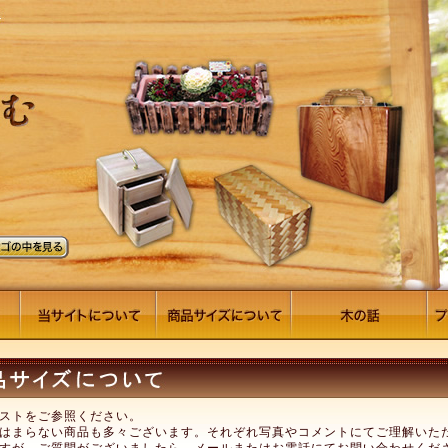
ストをご参照ください。
はまらない商品も多々ございます。それぞれ写真やコメントにてご理解いた
すが、ご質問がございましたら、メールまたはお電話にてお問い合わせくだ