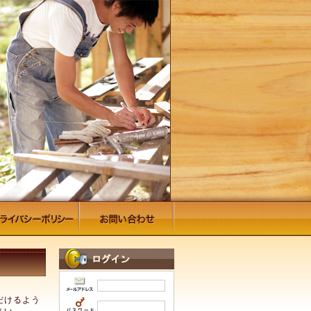
だけるよう
さい。