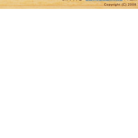
Copyright (C) 2008