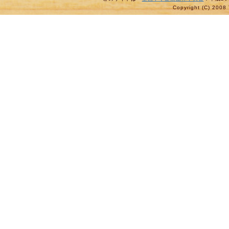
Copyright (C) 2008