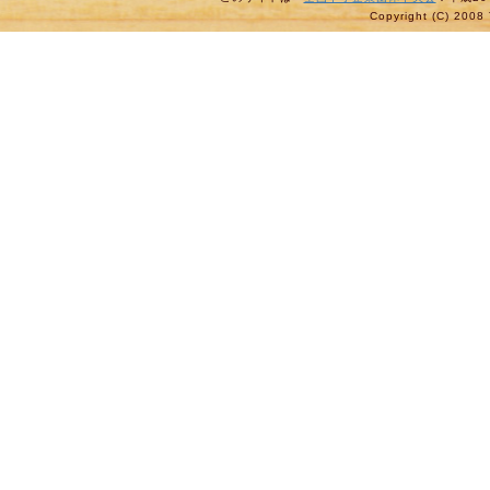
Copyright (C) 2008