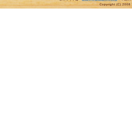
Copyright (C) 2008