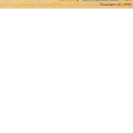
Copyright (C) 2008